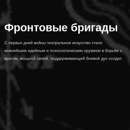
Фронтовые бригады
С первых дней войны театральное искусство стало
важнейшим идейным и психологическим оружием в борьбе с
врагом, мощной силой, поддерживающей боевой дух солдат.